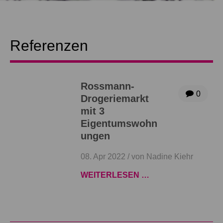
Referenzen
Rossmann-
0
Drogeriemarkt
mit 3
Eigentumswohn
ungen
08. Apr 2022 /
von Nadine Kiehr
WEITERLESEN …